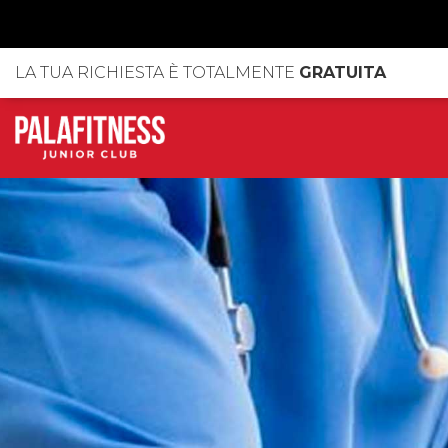
LA TUA RICHIESTA È TOTALMENTE
GRATUITA