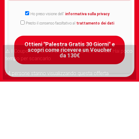
Ho preso visione dell'
informativa sulla privacy
Presto il consenso facoltativo al
trattamento dei dati