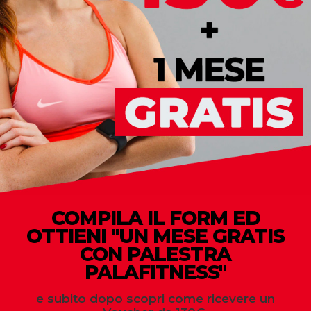
COMPILA IL FORM ED
OTTIENI ''UN MESE GRATIS
CON PALESTRA
PALAFITNESS''
e subito dopo scopri come ricevere un